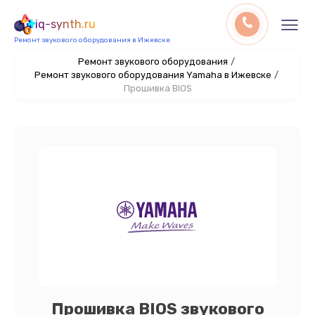
iq-synth.ru
Ремонт звукового оборудования в Ижевске
Ремонт звукового оборудования
/
Ремонт звукового оборудования Yamaha в Ижевске
/
Прошивка BIOS
Прошивка BIOS звукового