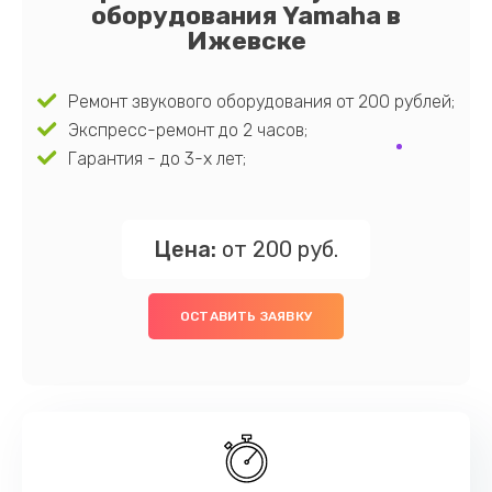
оборудования Yamaha в
Ижевске
Ремонт звукового оборудования от 200 рублей;
Экспресс-ремонт до 2 часов;
Гарантия - до 3-х лет;
Цена:
от 200 руб.
ОСТАВИТЬ ЗАЯВКУ