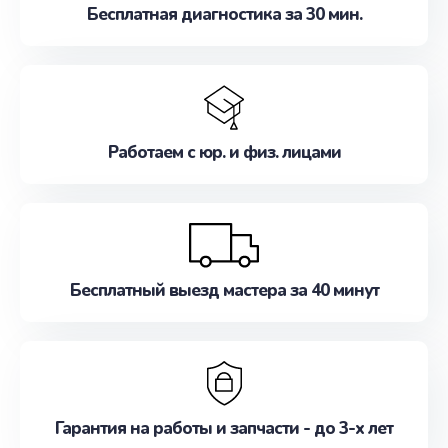
Бесплатная диагностика за 30 мин.
Работаем с юр. и физ. лицами
Бесплатный выезд мастера за 40 минут
Гарантия на работы и запчасти - до 3-х лет