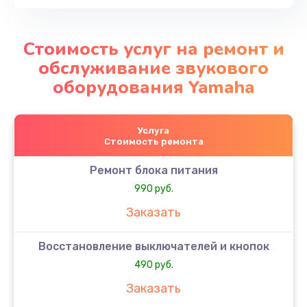
Стоимость услуг на ремонт и
обслуживание звукового
оборудования Yamaha
Услуга
Стоимость ремонта
Ремонт блока питания
990 руб.
Заказать
Восстановление выключателей и кнопок
490 руб.
Заказать