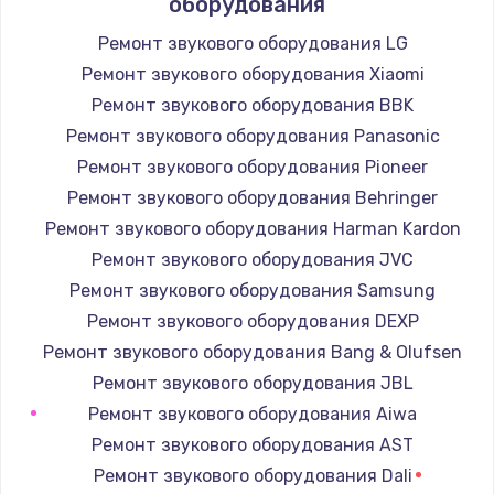
оборудования
Ремонт звукового оборудования LG
Ремонт звукового оборудования Xiaomi
Ремонт звукового оборудования BBK
Ремонт звукового оборудования Panasonic
Ремонт звукового оборудования Pioneer
Ремонт звукового оборудования Behringer
Ремонт звукового оборудования Harman Kardon
Ремонт звукового оборудования JVC
Ремонт звукового оборудования Samsung
Ремонт звукового оборудования DEXP
Ремонт звукового оборудования Bang & Olufsen
Ремонт звукового оборудования JBL
Ремонт звукового оборудования Aiwa
Ремонт звукового оборудования AST
Ремонт звукового оборудования Dali