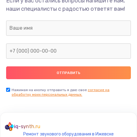
Если у вас остались вопросы напишите нам,
наши специалисты с радостью ответят вам!
Нажимая на кнопку отправить я даю свое
согласие на
обработку моих персональных данных.
iq-synth.ru
Ремонт звукового оборудования в Ижевске