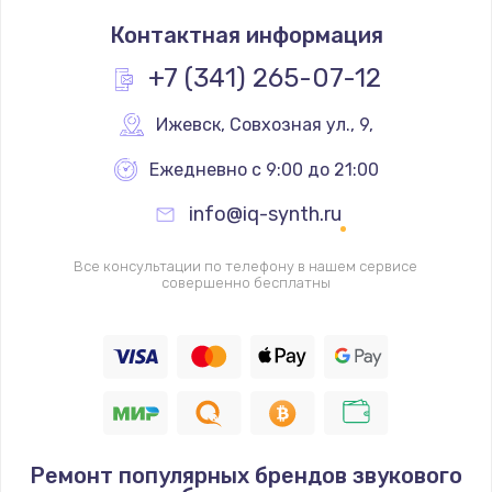
Контактная информация
+7 (341) 265-07-12
Ижевск
,
 Совхозная ул., 9,
Ежедневно с 9:00 до 21:00
info@iq-synth.ru
Все консультации по телефону в нашем сервисе
совершенно бесплатны
Ремонт популярных брендов звукового