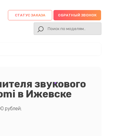
СТАТУС ЗАКАЗА
ОБРАТНЫЙ ЗВОНОК
ителя звукового
omi в Ижевске
0 рублей;