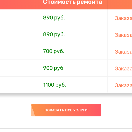
Стоимость ремонта
890 руб.
Заказ
890 руб.
Заказ
700 руб.
Заказ
900 руб.
Заказ
1100 руб.
Заказ
600 руб.
Заказ
ПОКАЗАТЬ ВСЕ УСЛУГИ
600 руб.
Заказ