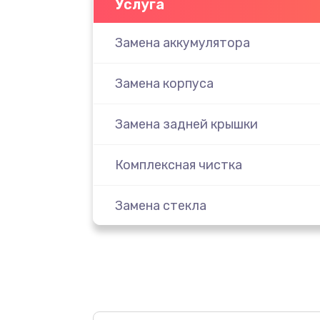
Услуга
Замена аккумулятора
Замена корпуса
Замена задней крышки
Комплексная чистка
Замена стекла
Ремонт камеры
Замена разъема питания