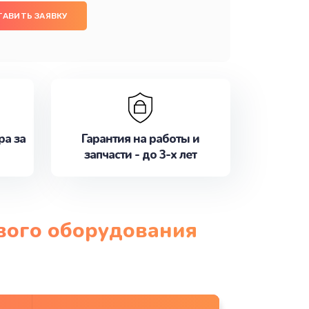
ТАВИТЬ ЗАЯВКУ
ра за
Гарантия на работы и
запчасти - до 3-х лет
ового оборудования