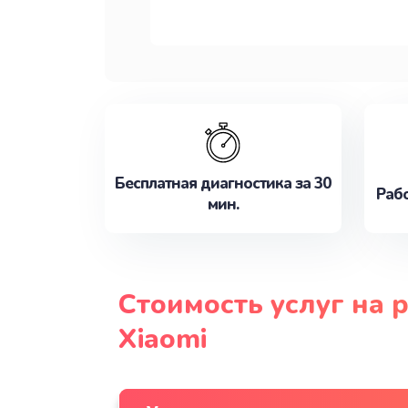
Бесплатная диагностика за 30
Рабо
мин.
Стоимость услуг на 
Xiaomi