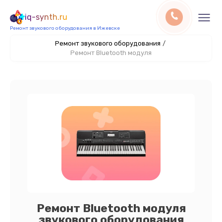
iq-synth.ru
Ремонт звукового оборудования в Ижевске
Ремонт звукового оборудования
/
Ремонт Bluetooth модуля
Ремонт Bluetooth модуля
звукового оборудования