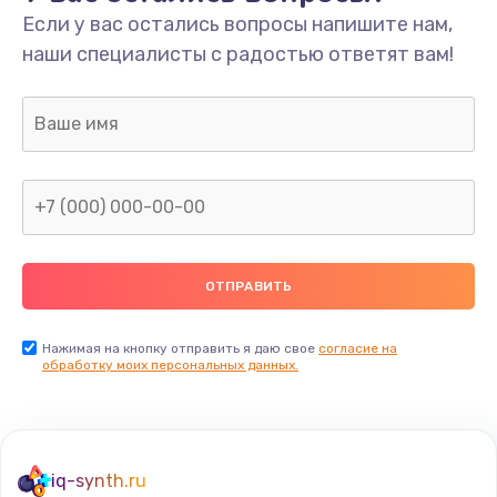
Если у вас остались вопросы напишите нам,
наши специалисты с радостью ответят вам!
Нажимая на кнопку отправить я даю свое
согласие на
обработку моих персональных данных.
iq-synth.ru