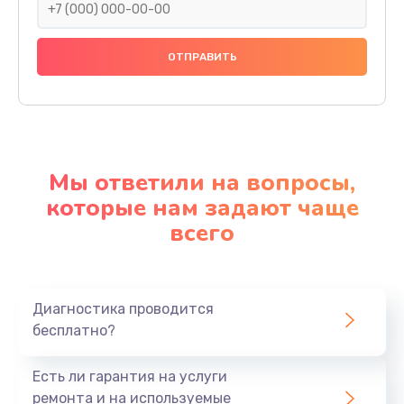
Мы ответили на вопросы,
которые нам задают чаще
всего
Диагностика проводится
бесплатно?
Есть ли гарантия на услуги
ремонта и на используемые