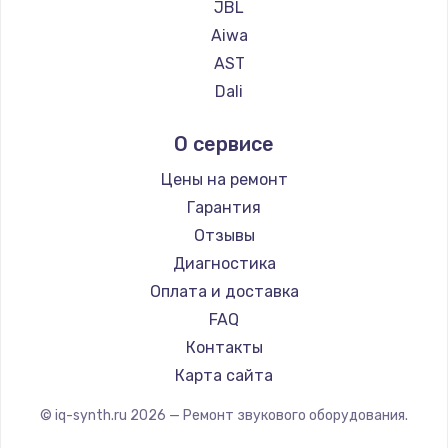
JBL
Aiwa
AST
Dali
Marshall
О сервисе
Supra
Цены на ремонт
Гарантия
Отзывы
Диагностика
Оплата и доставка
FAQ
Контакты
Карта сайта
© iq-synth.ru
2026
— Ремонт звукового оборудования.