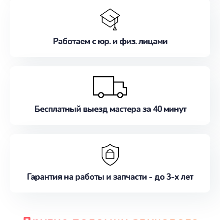
Работаем с юр. и физ. лицами
Бесплатный выезд мастера за 40 минут
Гарантия на работы и запчасти - до 3-х лет