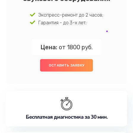
Экспресс-ремонт до 2 часов;
Гарантия - до 3-х лет;
Цена:
от 1800 руб.
ОСТАВИТЬ ЗАЯВКУ
Бесплатная диагностика за 30 мин.