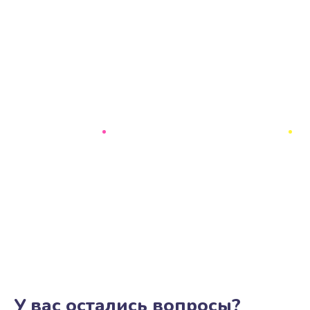
У вас остались вопросы?