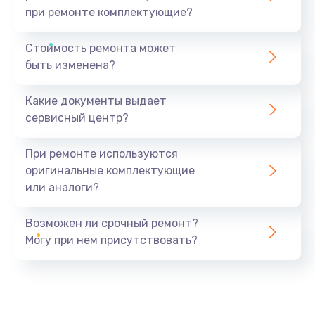
при ремонте комплектующие?
Стоимость ремонта может
быть изменена?
Какие документы выдает
сервисный центр?
При ремонте используются
оригинальные комплектующие
или аналоги?
Возможен ли срочный ремонт?
Могу при нем присутствовать?