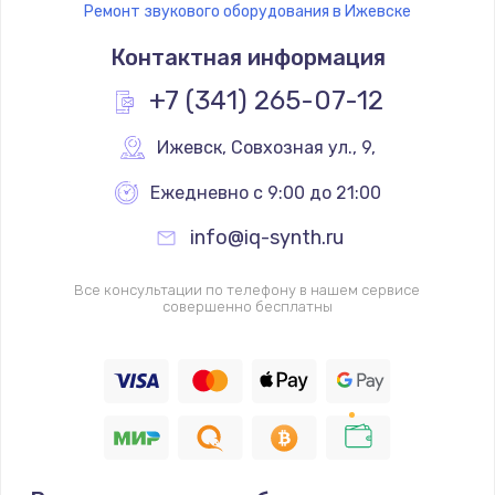
Ремонт звукового оборудования в Ижевске
Контактная информация
+7 (341) 265-07-12
Ижевск
,
 Совхозная ул., 9,
Ежедневно с 9:00 до 21:00
info@iq-synth.ru
Все консультации по телефону в нашем сервисе
совершенно бесплатны