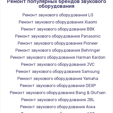
Ремонт популярных брендов звукового
оборудования
Ремонт звукового оборудования LG
Ремонт звукового оборудования Xiaomi
Ремонт звукового оборудования BBK
Ремонт звукового оборудования Panasonic
Ремонт звукового оборудования Pioneer
Ремонт звукового оборудования Behringer
Ремонт звукового оборудования Harman Kardon
Ремонт звукового оборудования JVC
Ремонт звукового оборудования Samsung
Ремонт звукового оборудования Yamaha
Ремонт звукового оборудования DEXP
Ремонт звукового оборудования Bang & Olufsen
Ремонт звукового оборудования JBL
Ремонт звукового оборудования Aiwa