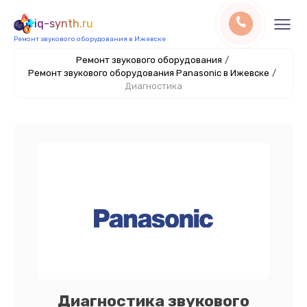
iq-synth.ru
Ремонт звукового оборудования в Ижевске
Ремонт звукового оборудования
/
Ремонт звукового оборудования Panasonic в Ижевске
/
Диагностика
Диагностика звукового