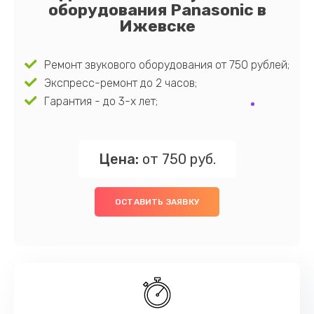
оборудования Panasonic в
Ижевске
Ремонт звукового оборудования от 750 рублей;
Экспресс-ремонт до 2 часов;
Гарантия - до 3-х лет;
Цена:
от 750 руб.
ОСТАВИТЬ ЗАЯВКУ