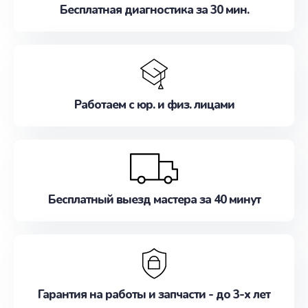
Бесплатная диагностика за 30 мин.
Работаем с юр. и физ. лицами
Бесплатный выезд мастера за 40 минут
Гарантия на работы и запчасти - до 3-х лет