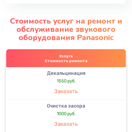
Стоимость услуг на ремонт и
обслуживание звукового
оборудования Panasonic
Услуга
Стоимость ремонта
Декальцинация
1550 руб.
Заказать
Очистка засора
1000 руб.
Заказать