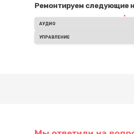
Ремонтируем следующие н
АУДИО
УПРАВЛЕНИЕ
Мы ответили на вопр