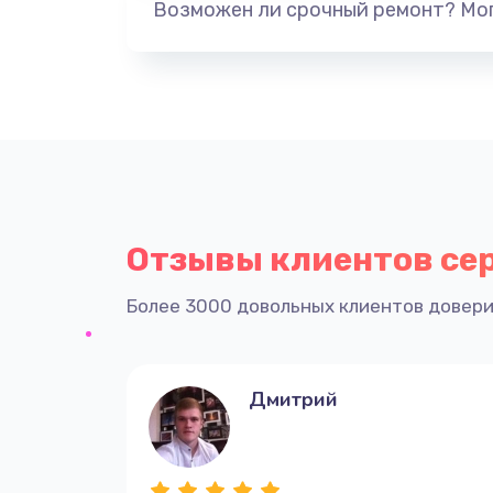
Возможен ли срочный ремонт? Мог
Отзывы клиентов се
Более 3000 довольных клиентов довери
Дмитрий