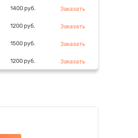
1400 руб.
Заказать
1200 руб.
Заказать
1500 руб.
Заказать
1200 руб.
Заказать
1800 руб.
Заказать
3000 руб.
Заказать
2500 руб.
Заказать
2400 руб.
Заказать