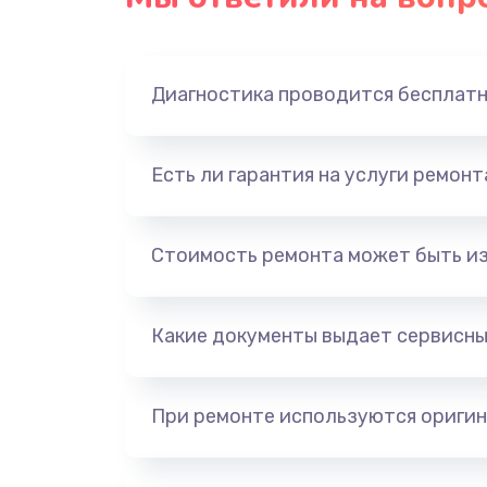
Диагностика проводится бесплат
Есть ли гарантия на услуги ремон
Стоимость ремонта может быть и
Какие документы выдает сервисны
При ремонте используются оригин