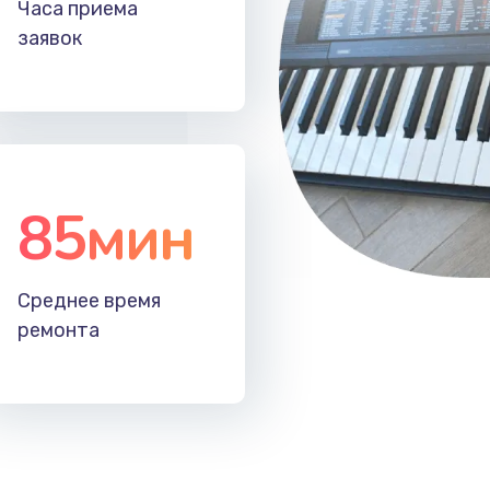
Часа приема
заявок
85мин
Среднее время
ремонта