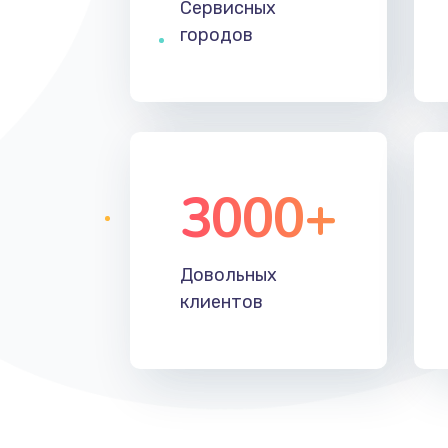
Сервисных
городов
3000+
Довольных
клиентов