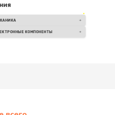
ния
ХАНИКА
ЕКТРОННЫЕ КОМПОНЕНТЫ
е всего