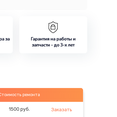
ра за
Гарантия на работы и
запчасти - до 3-х лет
Стоимость ремонта
1500 руб.
Заказать