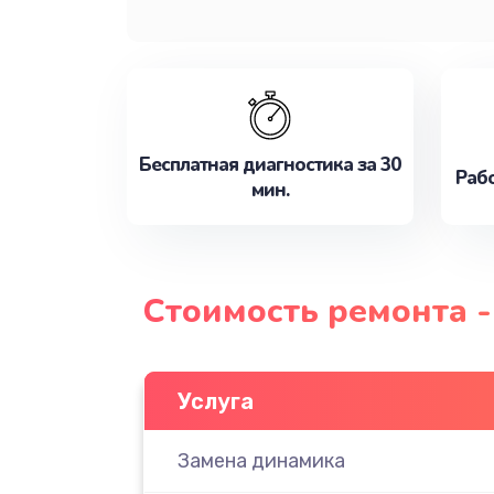
Бесплатная диагностика за 30
Рабо
мин.
Стоимость ремонта -
Услуга
Замена динамика