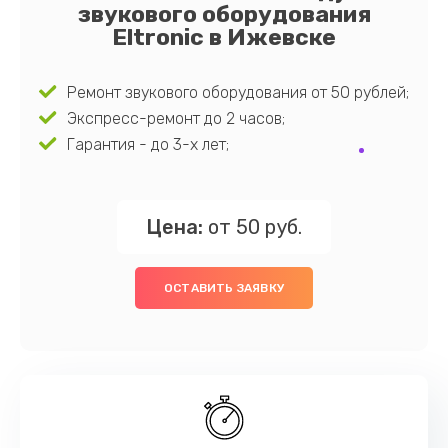
звукового оборудования
Eltronic в Ижевске
Ремонт звукового оборудования от 50 рублей;
Экспресс-ремонт до 2 часов;
Гарантия - до 3-х лет;
Цена:
от 50 руб.
ОСТАВИТЬ ЗАЯВКУ