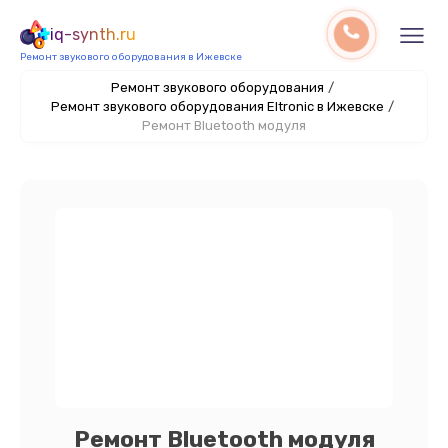
iq-synth.ru
Ремонт звукового оборудования в Ижевске
Ремонт звукового оборудования
/
Ремонт звукового оборудования Eltronic в Ижевске
/
Ремонт Bluetooth модуля
Ремонт Bluetooth модуля