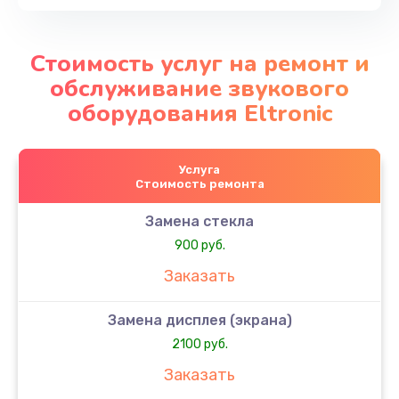
Стоимость услуг на ремонт и
обслуживание звукового
оборудования Eltronic
Услуга
Стоимость ремонта
Замена стекла
900 руб.
Заказать
Замена дисплея (экрана)
2100 руб.
Заказать