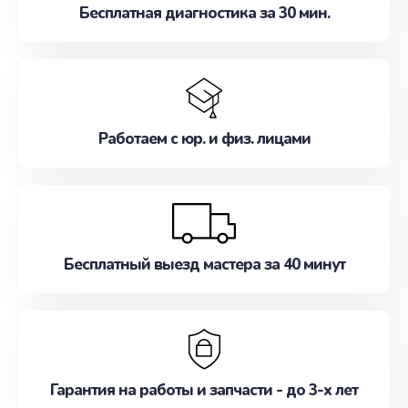
Бесплатная диагностика за 30 мин.
Работаем с юр. и физ. лицами
Бесплатный выезд мастера за 40 минут
Гарантия на работы и запчасти - до 3-х лет