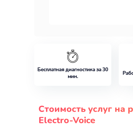
Бесплатная диагностика за 30
Рабо
мин.
Стоимость услуг на 
Electro-Voice