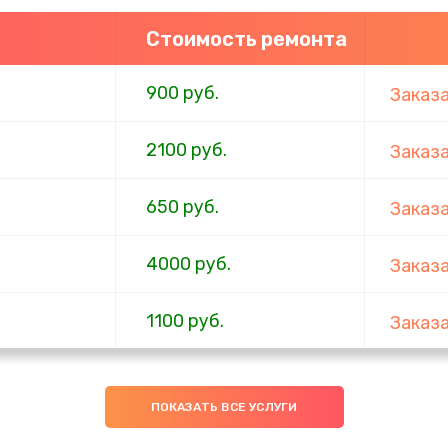
Стоимость ремонта
900 руб.
Заказ
2100 руб.
Заказ
650 руб.
Заказ
4000 руб.
Заказ
1100 руб.
Заказ
750 руб.
Заказ
ПОКАЗАТЬ ВСЕ УСЛУГИ
1000 руб.
Заказ