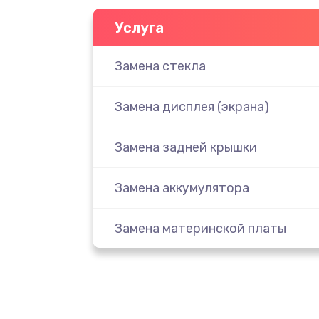
Услуга
Замена стекла
Замена дисплея (экрана)
Замена задней крышки
Замена аккумулятора
Замена материнской платы
Замена масла
Замена праймера