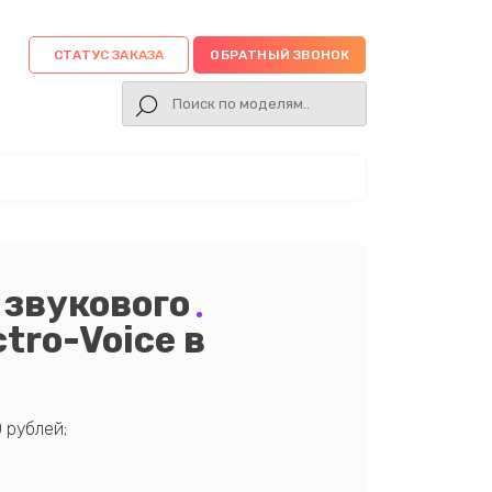
СТАТУС ЗАКАЗА
ОБРАТНЫЙ ЗВОНОК
 звукового
tro-Voice в
 рублей;