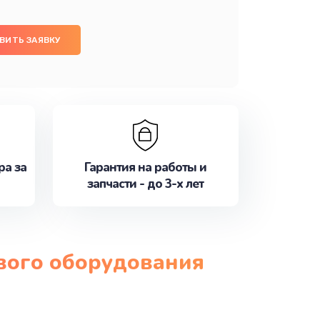
ВИТЬ ЗАЯВКУ
ра за
Гарантия на работы и
запчасти - до 3-х лет
ового оборудования